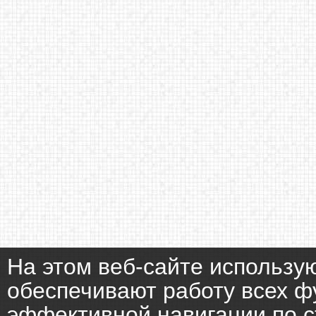
На этом веб-сайте использу
обеспечивают работу всех ф
эффективной навигации по с