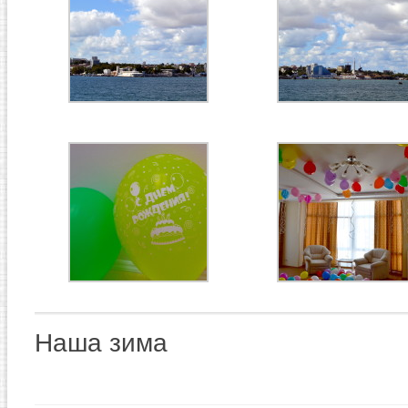
Наша зима